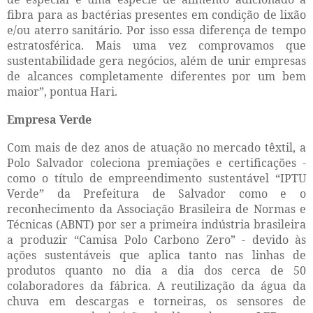
fibra para as bactérias presentes em condição de lixão
e/ou aterro sanitário. Por isso essa diferença de tempo
estratosférica. Mais uma vez comprovamos que
sustentabilidade gera negócios, além de unir empresas
de alcances completamente diferentes por um bem
maior”, pontua Hari.
Empresa Verde
Com mais de dez anos de atuação no mercado têxtil, a
Polo Salvador coleciona premiações e certificações -
como o título de empreendimento sustentável “IPTU
Verde” da Prefeitura de Salvador como e o
reconhecimento da Associação Brasileira de Normas e
Técnicas (ABNT) por ser a primeira indústria brasileira
a produzir “Camisa Polo Carbono Zero” - devido às
ações sustentáveis que aplica tanto nas linhas de
produtos quanto no dia a dia dos cerca de 50
colaboradores da fábrica. A reutilização da água da
chuva em descargas e torneiras, os sensores de