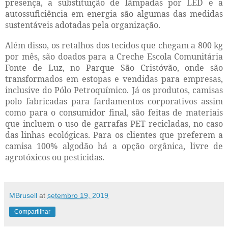
presença, a substituição de lâmpadas por LED e a
autossuficiência em energia são algumas das medidas
sustentáveis adotadas pela organização.
Além disso, os retalhos dos tecidos que chegam a 800 kg
por mês, são doados para a Creche Escola Comunitária
Fonte de Luz, no Parque São Cristóvão, onde são
transformados em estopas e vendidas para empresas,
inclusive do Pólo Petroquímico. Já os produtos, camisas
polo fabricadas para fardamentos corporativos assim
como para o consumidor final, são feitas de materiais
que incluem o uso de garrafas PET recicladas, no caso
das linhas ecológicas. Para os clientes que preferem a
camisa 100% algodão há a opção orgânica, livre de
agrotóxicos ou pesticidas.
MBrusell
at
setembro 19, 2019
Compartilhar